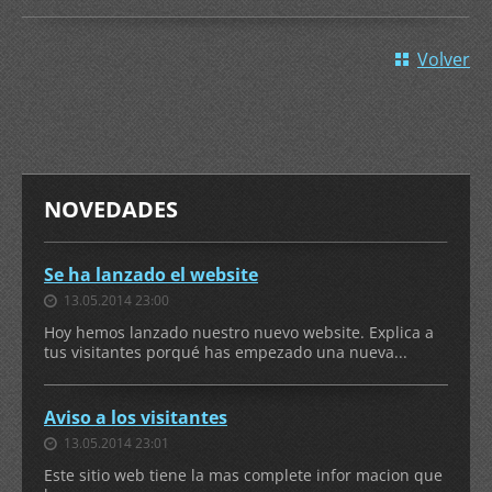
Volver
NOVEDADES
Se ha lanzado el website
13.05.2014 23:00
Hoy hemos lanzado nuestro nuevo website. Explica a
tus visitantes porqué has empezado una nueva...
Aviso a los visitantes
13.05.2014 23:01
Este sitio web tiene la mas complete infor macion que