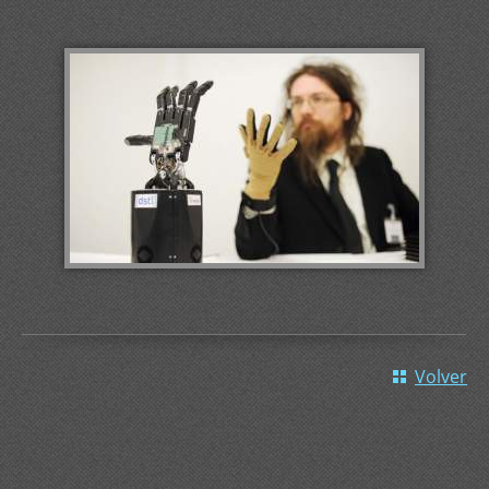
Volver