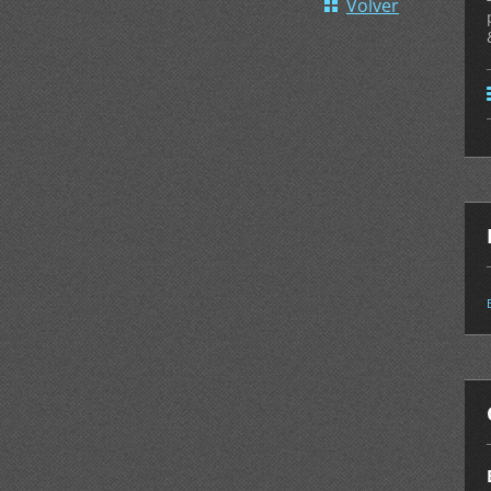
Volver