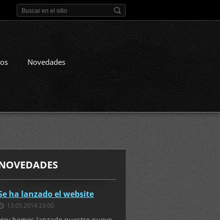
nos
Novedades
NOVEDADES
Se ha lanzado el website
13.05.2014 23:00
Hoy hemos lanzado nuestro nuevo