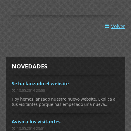
Volver
NOVEDADES
Se ha lanzado el website
13.05.2014 23:00
Hoy hemos lanzado nuestro nuevo website. Explica a
tus visitantes porqué has empezado una nueva...
Aviso a los visitantes
13.05.2014 23:01