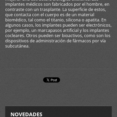
implantes médicos son fabricados por el hombre, en
contraste con un trasplante. La superficie de estos,
que contacta con el cuerpo es de un material
biomédico, tal como el titanio, silicona o apatita. En
algunos casos, los implantes pueden ser electrónicos,
por ejemplo, un marcapasos artificial y los implantes
cocleares. Otros pueden ser bioactivos, como son los
dispositivos de administración de fármacos por vía
subcutánea.
NOVEDADES