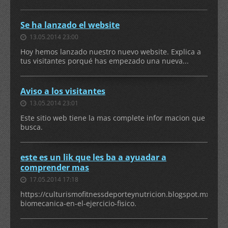
Se ha lanzado el website
13.05.2014 23:00
Hoy hemos lanzado nuestro nuevo website. Explica a
tus visitantes porqué has empezado una nueva...
Aviso a los visitantes
13.05.2014 23:01
Este sitio web tiene la mas complete infor macion que
busca.
este es un lik que les ba a ayuadar a
comprender mas
17.05.2014 17:18
https://culturismofitnessdeporteynutricion.blogspot.mx/2012
biomecanica-en-el-ejercicio-fisico.